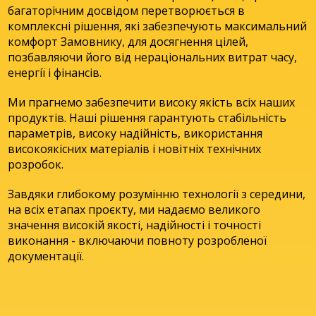
багаторічним досвідом перетворюється в
комплексні рішення, які забезпечують максимальний
комфорт Замовнику, для досягнення цілей,
позбавляючи його від нераціональних витрат часу,
енергії і фінансів.
Ми прагнемо забезпечити високу якість всіх наших
продуктів. Наші рішення гарантують стабільність
параметрів, високу надійність, використання
високоякісних матеріалів і новітніх технічних
розробок.
Завдяки глибокому розумінню технології з середини,
на всіх етапах проєкту, ми надаємо великого
значення високій якості, надійності і точності
виконання - включаючи повноту розробленої
документації.