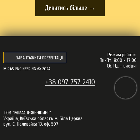
Дивитись більше →
Режим роботи:
ЗАВАНТАЖИТИ ПРЕЗЕНТАЦІЇ
Пн-Пт: 8:00 - 17:00
Сб, Нд - вихідні
MIRAS ENGINEERING © 2024
+38 097 757 2410
ТОВ "МІРАС ІНЖЕНІРИНГ"
Україна, Київська область м. Біла Церква
вул. С. Наливайка 13, оф. 507