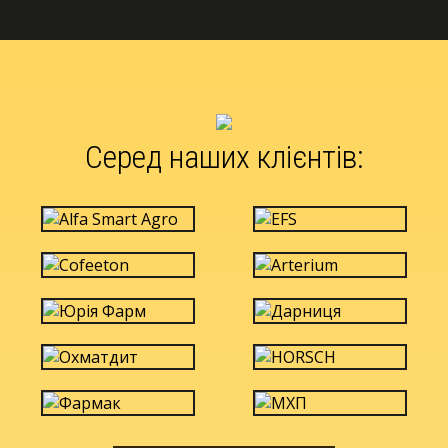
Серед наших клієнтів: