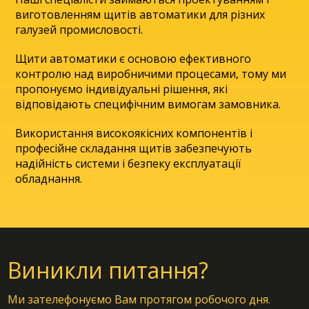
виготовленням щитів автоматики для різних
галузей промисловості.
Щити автоматики є основою ефективного
контролю над виробничими процесами, тому ми
пропонуємо індивідуальні рішення, які
відповідають специфічним вимогам замовника.
Використання високоякісних компонентів і
професійне складання щитів забезпечують
надійність системи і безпеку експлуатації
обладнання.
Виникли питання?
Ми зателефонуємо Вам протягом робочого дня.