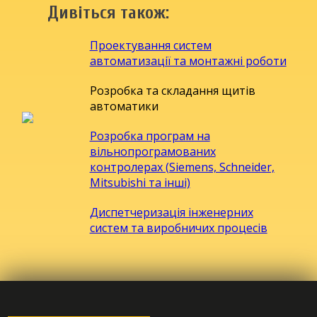
Дивіться також:
Проектування систем
автоматизації та монтажні роботи
Розробка та складання щитів
автоматики
Розробка програм на
вiльнопрограмованих
контролерах (Siemens, Schneider,
Mitsubishi та інші)
Диспетчеризація інженерних
систем та виробничих процесів