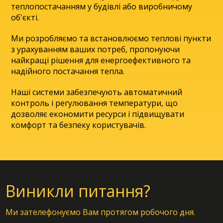
теплопостачанням у будівлі або виробничому
об'єкті.
Ми розробляємо та встановлюємо теплові пункти
з урахуванням ваших потреб, пропонуючи
найкращі рішення для енергоефективного та
надійного постачання тепла.
Наші системи забезпечують автоматичний
контроль і регулювання температури, що
дозволяє економити ресурси і підвищувати
комфорт та безпеку користувачів.
Виникли питання?
Ми зателефонуємо Вам протягом робочого дня.