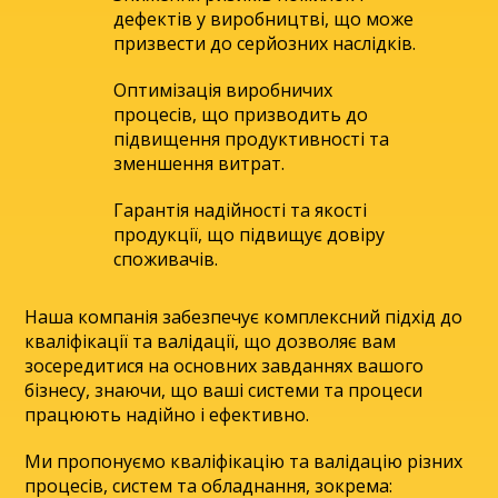
дефектів у виробництві, що може
призвести до серйозних наслідків.
Оптимізація виробничих
процесів, що призводить до
підвищення продуктивності та
зменшення витрат.
Гарантія надійності та якості
продукції, що підвищує довіру
споживачів.
Наша компанія забезпечує комплексний підхід до
кваліфікації та валідації, що дозволяє вам
зосередитися на основних завданнях вашого
бізнесу, знаючи, що ваші системи та процеси
працюють надійно і ефективно.
Ми пропонуємо кваліфікацію та валідацію різних
процесів, систем та обладнання, зокрема: