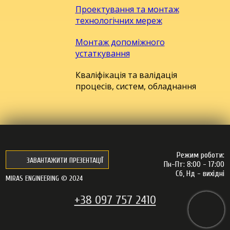
Проектування та монтаж
технологічних мереж
Монтаж допоміжного
устаткування
Кваліфікація та валідація
процесів, систем, обладнання
Режим роботи:
ЗАВАНТАЖИТИ ПРЕЗЕНТАЦІЇ
Пн-Пт: 8:00 - 17:00
Сб, Нд - вихідні
MIRAS ENGINEERING © 2024
+38 097 757 2410