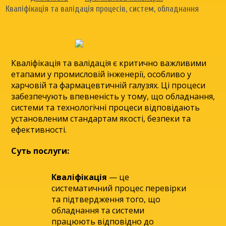
Кваліфікація та валідація процесів, систем, обладнання
Кваліфікація та валідація є критично важливими
етапами у промисловій інженерії, особливо у
харчовій та фармацевтичній галузях. Ці процеси
забезпечують впевненість у тому, що обладнання,
системи та технологічні процеси відповідають
установленим стандартам якості, безпеки та
ефективності.
Суть послуги:
Кваліфікація
— це
систематичний процес перевірки
та підтвердження того, що
обладнання та системи
працюють відповідно до