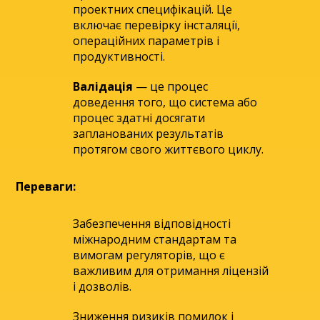
проектних специфікацій. Це
включає перевірку інсталяції,
операційних параметрів і
продуктивності.
Валідація
— це процес
доведення того, що система або
процес здатні досягати
запланованих результатів
протягом свого життєвого циклу.
Переваги:
Забезпечення відповідності
міжнародним стандартам та
вимогам регуляторів, що є
важливим для отримання ліцензій
і дозволів.
Зниження ризиків помилок і