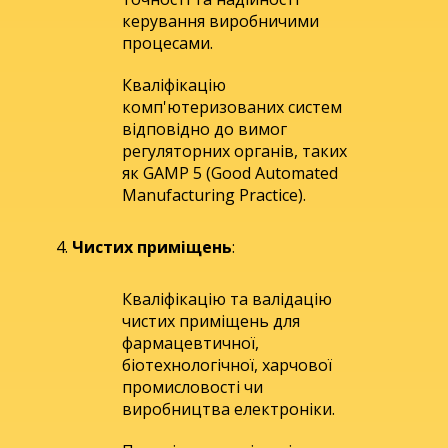
керування виробничими
процесами.
Кваліфікацію
комп'ютеризованих систем
відповідно до вимог
регуляторних органів, таких
як GAMP 5 (Good Automated
Manufacturing Practice).
Чистих приміщень
:
Кваліфікацію та валідацію
чистих приміщень для
фармацевтичної,
біотехнологічної, харчової
промисловості чи
виробництва електроніки.